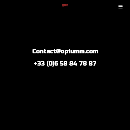
Contact@opiumm.com
+33 (0)6 58 84 78 87